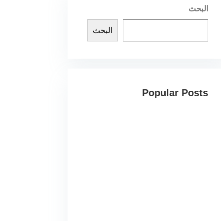
البحث
البحث
Popular Posts