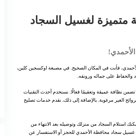
 متميزة لغسيل السجاد
الأحمدي!
أحمدي، فأنت في المكان الصحيح. في مصبغة اوكسجين كلين،
والحفاظ على جماله ورونقه.
من نظافة عميقة وتعقيمًا فعالًا. نستخدم أحدث التقنيات
روائح الغير مرغوبة. بالإضافة إلى ذلك، نقدم خدمات تصليح
أحمدي، حيث يمكنك استلام السجاد من منزلك وتوصيله بعد الانتهاء من
ة غسيل سجاد محافظة الأحمدي للحجز أو الاستفسار عن