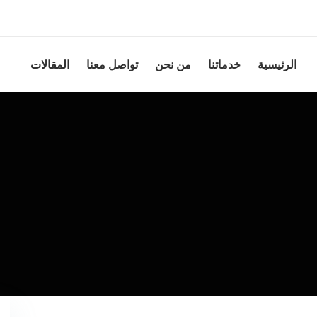
الرئيسية
خدماتنا
من نحن
تواصل معنا
المقالات