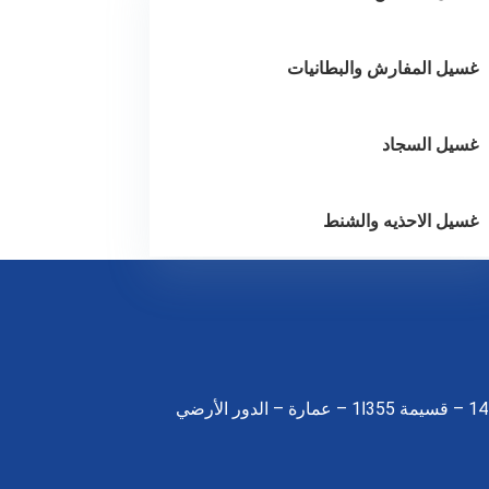
غسيل المفارش والبطانيات
غسيل السجاد
غسيل الاحذيه والشنط