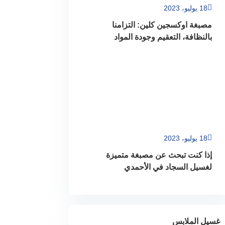
18 يوليو، 2023
مصبغة اوكسجين كلين: التزامنا
بالنظافة، التعقيم وجودة المواد
18 يوليو، 2023
إذا كنت تبحث عن مصبغة متميزة
لغسيل السجاد في الأحمدي
غسيل الملابس