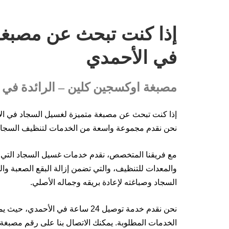
إذا كنت تبحث عن مصبغة
في الأحمدي
مصبغة اوكسجين كلين – الرائدة في 
إذا كنت تبحث عن مصبغة متميزة لغسيل السجاد في ال
نحن نقدم مجموعة واسعة من الخدمات لتنظيف السجاد 
مع فريقنا المتخصص، نقدم خدمات غسيل السجاد التي تض
والمعدات للتنظيف، والتي تضمن إزالة البقع الصعبة وال
السجاد وصباغته لإعادة بريقه وجماله الأصلي.
نحن نقدم خدمة توصيل 24 ساعة في ال
الخدمات المطلوبة. يمكنك الاتصال بنا على رقم مصبغ