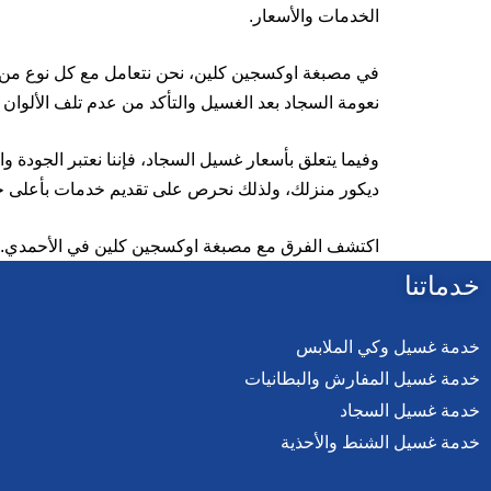
الخدمات والأسعار.
في مصبغة اوكسجين كلين، نحن نتعامل مع كل نوع من ال
نعومة السجاد بعد الغسيل والتأكد من عدم تلف الألوان أ
وفيما يتعلق بأسعار غسيل السجاد، فإننا نعتبر الجودة 
ديكور منزلك، ولذلك نحرص على تقديم خدمات بأعلى جو
اكتشف الفرق مع مصبغة اوكسجين كلين في الأحمدي. تو
خدماتنا
خدمة غسيل وكي الملابس
خدمة غسيل المفارش والبطانيات
خدمة غسيل السجاد
خدمة غسيل الشنط والأحذية