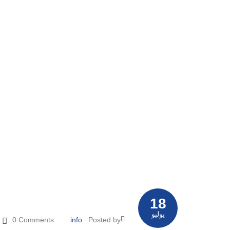
18
يوليو
0 Comments
info
Posted by: